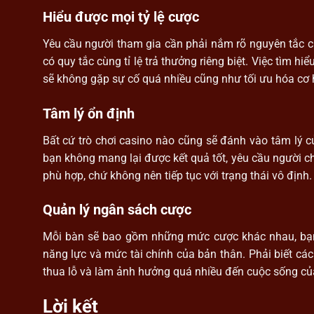
Hiểu được mọi tỷ lệ cược
Yêu cầu người tham gia cần phải nắm rõ nguyên tắc c
có quy tắc cùng tỉ lệ trả thưởng riêng biệt. Việc tìm 
sẽ không gặp sự cố quá nhiều cũng như tối ưu hóa cơ 
Tâm lý ổn định
Bất cứ trò chơi casino nào cũng sẽ đánh vào tâm lý 
bạn không mang lại được kết quả tốt, yêu cầu người c
phù hợp, chứ không nên tiếp tục với trạng thái vô định.
Quản lý ngân sách cược
Mỗi bàn sẽ bao gồm những mức cược khác nhau, bạn
năng lực và mức tài chính của bản thân. Phải biết cá
thua lỗ và làm ảnh hưởng quá nhiều đến cuộc sống củ
Lời kết