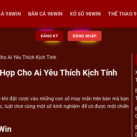
GÀ 98WIN
BẮN CÁ 98WIN
XỔ SỐ 98WIN
THỂ THAO 
ĐĂNG KÝ
ĐĂNG NHẬP
ho Ai Yêu Thích Kịch Tính
Hợp Cho Ai Yêu Thích Kịch Tính
p khi đặt cược vào những con số may mắn trên bàn mà bạn
c, luật chơi cùng một số kinh nghiệm để có được một chiến
8Win