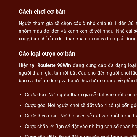
Cách chơi cơ bản
Người tham gia sẽ chọn các ô nhỏ chia từ 1 đến 36 
nhóm màu đỏ, đen và xanh xen kẽ với nhau. Nhà cái s
xoay, bạn chỉ cần dự đoán mà con số và bóng sẽ dừng l
Các loại cược cơ bản
Hiện tại
Roulette 98Win
đang cung cấp đa dạng loại
người tham gia, từ mới bắt đầu cho đến người chơi lâ
bạn có thể áp dụng và tối ưu hóa từ đó mang về phần 
Cược đơn: Nơi người tham gia sẽ đặt vào một con số 
Cược góc: Nơi người chơi sẽ đặt vào 4 số tại bốn góc
Cược theo màu: Nơi hội viên sẽ đặt vào một trong hai
Cược chẵn lẻ: Bạn sẽ đặt vào những con số chẵn hoặc