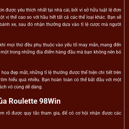
tín được yêu thích nhất tại nhà cái, bởi vì sở hữu luật lệ đơn
t vị thế cao so với hầu hết tất cả các thể loại khác. Bạn sẽ
bánh xe, sau đó nhận thưởng dựa vào tỉ lệ cược mà người
 khi mọi thứ đều phụ thuộc vào yếu tố may mắn, mang đến
hành một trong những địa điểm hàng đầu mà bạn không nên bỏ
họa đẹp mắt, những tỉ lệ thưởng được thể hiện chi tiết trên
tìm hiểu quá nhiều. Bạn hoàn toàn có thể bắt đầu với một
ách vô cùng dễ dàng.
của Roulette 98Win
nắm rõ được quy tắc tham gia, để có cơ hội nhận được các