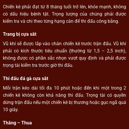
Chiến kê phải đạt từ 8 tháng tuổi trở lên, khỏe mạnh, không
có dấu hiệu bệnh tật. Trọng lượng của chúng phải được
kiểm tra và chi theo từng hạng cân để thi đấu công bằng.
Trang bị cựa sắt
Vũ khí sẽ được lắp vào chân chiến kê trước trận đấu. Vũ khí
phải có kích thước tiêu chuẩn (thường từ 1,5 – 2,5 inch),
không được có phần sắc nhọn vượt quy định và phải được
trọng tài kiểm tra trước giờ thi đấu.
Thi đấu đá gà cựa sắt
Mỗi trận kéo dài tối đa 10 phút hoặc đến khi một trong 2
chiến kê không còn khả năng thi đấu. Trọng tài có quyền
dừng trận đấu nếu một chiến kê bị thương hoặc gục ngã quá
10 giây.
Thắng – Thua