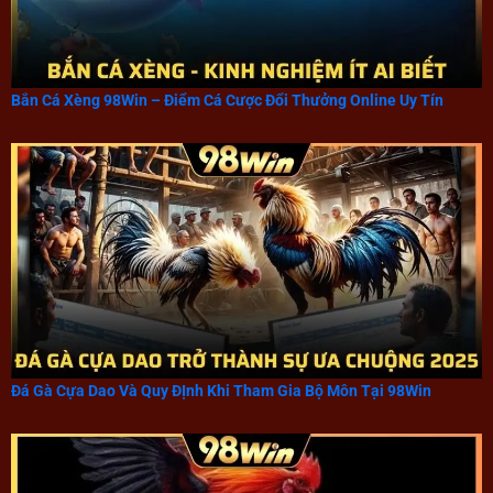
Bắn Cá Xèng 98Win – Điểm Cá Cược Đổi Thưởng Online Uy Tín
Đá Gà Cựa Dao Và Quy ĐỊnh Khi Tham Gia Bộ Môn Tại 98Win