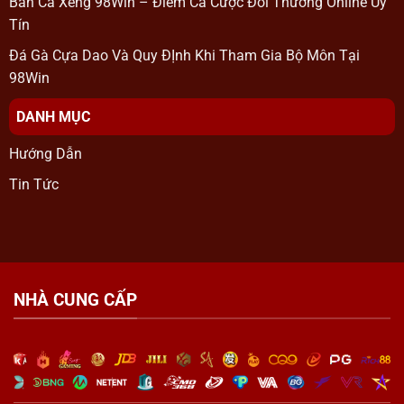
Bắn Cá Xèng 98Win – Điểm Cá Cược Đổi Thưởng Online Uy
Tín
Đá Gà Cựa Dao Và Quy ĐỊnh Khi Tham Gia Bộ Môn Tại
98Win
DANH MỤC
Hướng Dẫn
Tin Tức
NHÀ CUNG CẤP