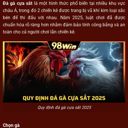
Đá gà cựa sắt
là một hình thức phổ biến tại nhiều khu vực
châu Á, trong đó 2 chiến kê được trang bị vũ khí kim loại sắc
bén để thi đấu với nhau. Năm 2025, luật chơi đã được
chuẩn hóa rõ ràng hơn nhằm đảm bảo tính công bằng và an
toàn cho cả người chơi lẫn chiến kê.
Quy định đá gà cựa sắt 2025
Chọn gà