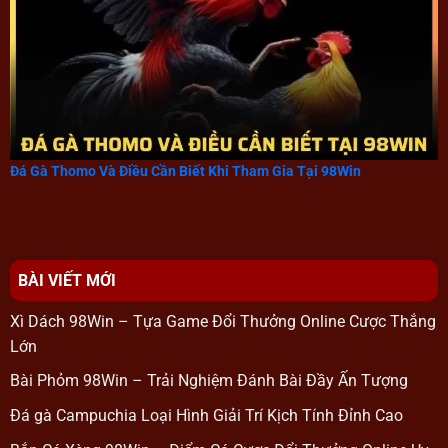
Đá Gà Thomo Và Điều Cần Biết Khi Tham Gia Tại 98Win
BÀI VIẾT MỚI
Xì Dách 98Win – Tựa Game Đổi Thưởng Online Cược Thắng
Lớn
Bài Phỏm 98Win – Trải Nghiệm Đánh Bài Đầy Ấn Tượng
Đá gà Campuchia Loại Hình Giải Trí Kịch Tính Đỉnh Cao