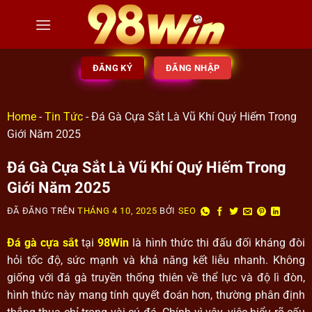
ĐĂNG KÝ
ĐĂNG NHẬP
Home
-
Tin Tức
-
Đá Gà Cựa Sắt Là Vũ Khí Quý Hiếm Trong
Giới Năm 2025
Đá Gà Cựa Sắt Là Vũ Khí Quý Hiếm Trong
Giới Năm 2025
ĐÃ ĐĂNG TRÊN
THÁNG 4 10, 2025
BỞI
SEO
Đá gà cựa sắt
tại
98Win
là hình thức thi đấu đối kháng đòi
hỏi tốc độ, sức mạnh và khả năng kết liễu nhanh. Không
giống với đá gà truyền thống thiên về thể lực và độ lì đòn,
hình thức này mang tính quyết đoán hơn, thường phân định