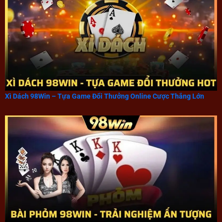
Xì Dách 98Win – Tựa Game Đổi Thưởng Online Cược Thắng Lớn