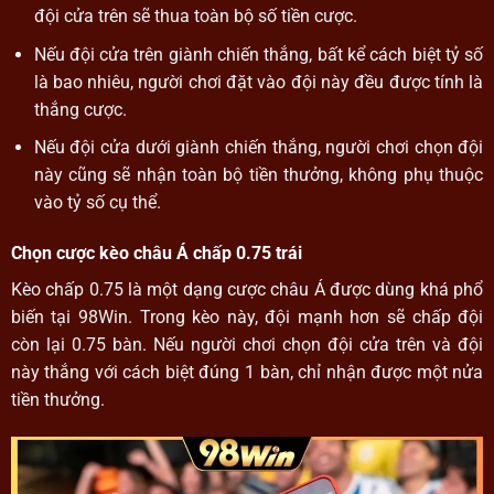
đội cửa trên sẽ thua toàn bộ số tiền cược.
Nếu đội cửa trên giành chiến thắng, bất kể cách biệt tỷ số
là bao nhiêu, người chơi đặt vào đội này đều được tính là
thắng cược.
Nếu đội cửa dưới giành chiến thắng, người chơi chọn đội
này cũng sẽ nhận toàn bộ tiền thưởng, không phụ thuộc
vào tỷ số cụ thể.
Chọn cược kèo châu Á chấp 0.75 trái
Kèo chấp 0.75 là một dạng cược châu Á được dùng khá phổ
biến tại 98Win. Trong kèo này, đội mạnh hơn sẽ chấp đội
còn lại 0.75 bàn. Nếu người chơi chọn đội cửa trên và đội
này thắng với cách biệt đúng 1 bàn, chỉ nhận được một nửa
tiền thưởng.