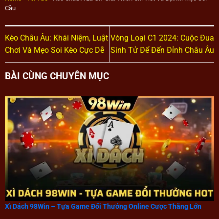
Cầu
Kèo Châu Âu: Khái Niệm, Luật
Vòng Loại C1 2024: Cuộc Đua
Chơi Và Mẹo Soi Kèo Cực Dễ
Sinh Tử Để Đến Đỉnh Châu Âu
BÀI CÙNG CHUYÊN MỤC
Xì Dách 98Win – Tựa Game Đổi Thưởng Online Cược Thắng Lớn