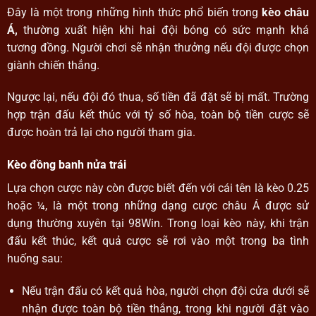
Đây là một trong những hình thức phổ biến trong
kèo châu
Á,
thường xuất hiện khi hai đội bóng có sức mạnh khá
tương đồng. Người chơi sẽ nhận thưởng nếu đội được chọn
giành chiến thắng.
Ngược lại, nếu đội đó thua, số tiền đã đặt sẽ bị mất. Trường
hợp trận đấu kết thúc với tỷ số hòa, toàn bộ tiền cược sẽ
được hoàn trả lại cho người tham gia.
Kèo đồng banh nửa trái
Lựa chọn cược này còn được biết đến với cái tên là kèo 0.25
hoặc ¼, là một trong những dạng cược châu Á được sử
dụng thường xuyên tại 98Win. Trong loại kèo này, khi trận
đấu kết thúc, kết quả cược sẽ rơi vào một trong ba tình
huống sau:
Nếu trận đấu có kết quả hòa, người chọn đội cửa dưới sẽ
nhận được toàn bộ tiền thắng, trong khi người đặt vào