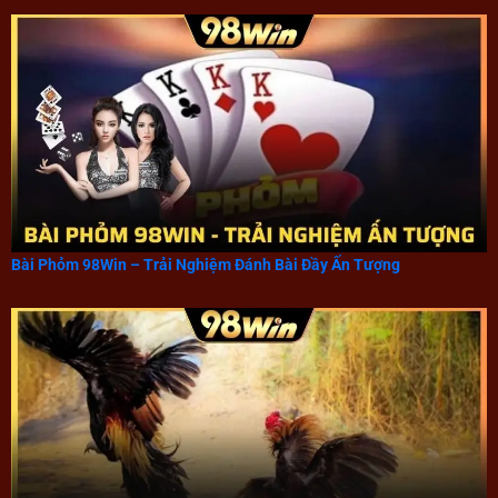
Bài Phỏm 98Win – Trải Nghiệm Đánh Bài Đầy Ấn Tượng