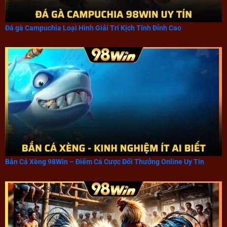
Đá gà Campuchia Loại Hình Giải Trí Kịch Tính Đỉnh Cao
Bắn Cá Xèng 98Win – Điểm Cá Cược Đổi Thưởng Online Uy Tín