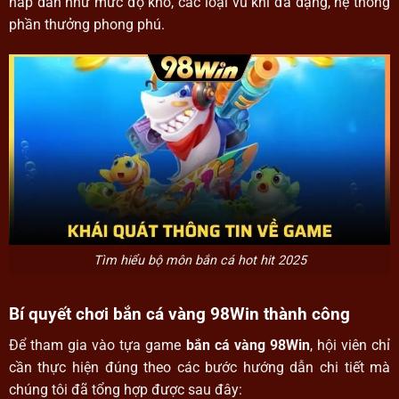
hấp dẫn như mức độ khó, các loại vũ khí đa dạng, hệ thống
phần thưởng phong phú.
Tìm hiểu bộ môn bắn cá hot hit 2025
Bí quyết chơi bắn cá vàng 98Win thành công
Để tham gia vào tựa game
bắn cá vàng 98Win
, hội viên chỉ
cần thực hiện đúng theo các bước hướng dẫn chi tiết mà
chúng tôi đã tổng hợp được sau đây: