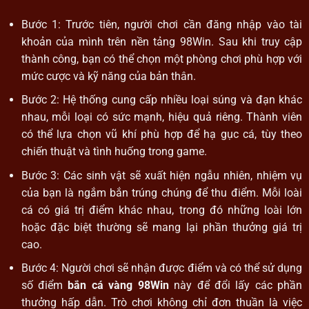
Bước 1: Trước tiên, người chơi cần đăng nhập vào tài
khoản của mình trên nền tảng 98Win. Sau khi truy cập
thành công, bạn có thể chọn một phòng chơi phù hợp với
mức cược và kỹ năng của bản thân.
Bước 2: Hệ thống cung cấp nhiều loại súng và đạn khác
nhau, mỗi loại có sức mạnh, hiệu quả riêng. Thành viên
có thể lựa chọn vũ khí phù hợp để hạ gục cá, tùy theo
chiến thuật và tình huống trong game.
Bước 3: Các sinh vật sẽ xuất hiện ngẫu nhiên, nhiệm vụ
của bạn là ngắm bắn trúng chúng để thu điểm. Mỗi loài
cá có giá trị điểm khác nhau, trong đó những loài lớn
hoặc đặc biệt thường sẽ mang lại phần thưởng giá trị
cao.
Bước 4: Người chơi sẽ nhận được điểm và có thể sử dụng
số điểm
bắn cá vàng 98Win
này để đổi lấy các phần
thưởng hấp dẫn. Trò chơi không chỉ đơn thuần là việc