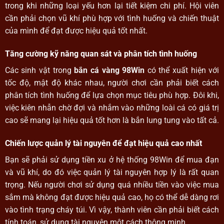
trong khi những loại yếu hơn lại tiết kiệm chi phí. Hội viên
cần phải chọn vũ khí phù hợp với tình huống và chiến thuật
của mình để đạt được hiệu quả tốt nhất.
Tăng cường kỹ năng quan sát và phân tích tình huống
Các sinh vật trong
bắn cá vàng 98Win
có thể xuất hiện với
tốc độ, mật độ khác nhau, người chơi cần phải biết cách
phân tích tình huống để lựa chọn mục tiêu phù hợp. Đôi khi,
việc kiên nhẫn chờ đợi và nhắm vào những loài cá có giá trị
cao sẽ mang lại hiệu quả tốt hơn là bắn lung tung vào tất cả.
Chiến lược quản lý tài nguyên để đạt hiệu quả cao nhất
Bạn sẽ phải sử dụng tiền xu ở hệ thống 98Win để mua đạn
và vũ khí, do đó việc quản lý tài nguyên hợp lý là rất quan
trọng. Nếu người chơi sử dụng quá nhiều tiền vào việc mua
sắm mà không đạt được hiệu quả cao, họ có thể dễ dàng rơi
vào tình trạng cháy túi. Vì vậy, thành viên cần phải biết cách
tính toán, sử dụng tài nguyên một cách thông minh.