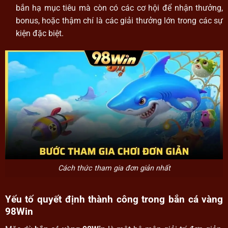
bắn hạ mục tiêu mà còn có các cơ hội để nhận thưởng,
bonus, hoặc thậm chí là các giải thưởng lớn trong các sự
kiện đặc biệt.
Cách thức tham gia đơn giản nhất
Yếu tố quyết định thành công trong bắn cá vàng
98Win