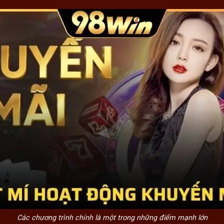
Các chương trình chính là một trong những điểm mạnh lớn