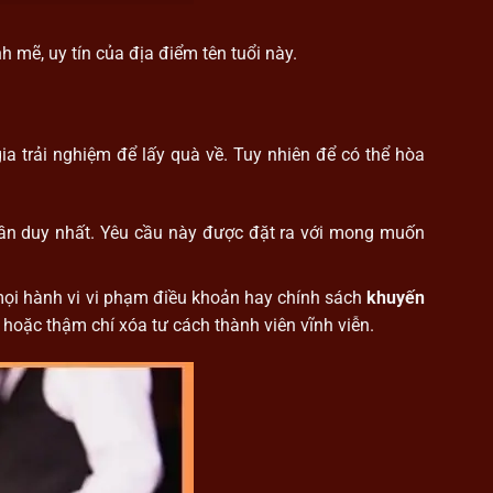
 mẽ, uy tín của địa điểm tên tuổi này.
ia trải nghiệm để lấy quà về. Tuy nhiên để có thể hòa
 lần duy nhất. Yêu cầu này được đặt ra với mong muốn
 mọi hành vi vi phạm điều khoản hay chính sách
khuyến
 hoặc thậm chí xóa tư cách thành viên vĩnh viễn.