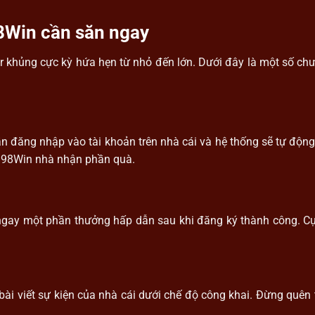
8Win cần săn ngay
er khủng cực kỳ hứa hẹn từ nhỏ đến lớn. Dưới đây là một số ch
ần đăng nhập vào tài khoản trên nhà cái và hệ thống sẽ tự độn
a 98Win nhà nhận phần quà.
 ngay một phần thưởng hấp dẫn sau khi đăng ký thành công. C
bài viết sự kiện của nhà cái dưới chế độ công khai. Đừng quên 