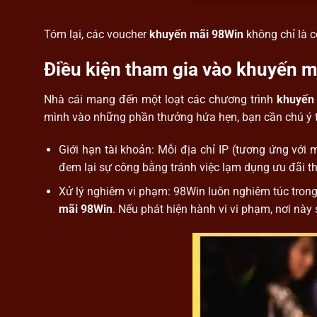
Tóm lại, các voucher
khuyến mãi 98Win
không chỉ là 
Điều kiện tham gia vào khuyến m
Nhà cái mang đến một loạt các chương trình
khuyến
mình vào những phần thưởng hứa hẹn, bạn cần chú ý t
Giới hạn tài khoản: Mỗi địa chỉ IP (tương ứng vớ
đem lại sự công bằng tránh việc lạm dụng ưu đãi t
Xử lý nghiêm vi phạm: 98Win luôn nghiêm túc trong 
mãi 98Win
. Nếu phát hiện hành vi vi phạm, nơi này