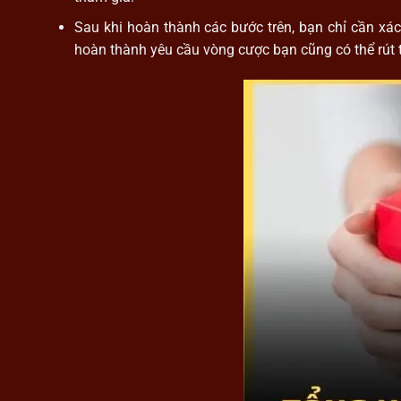
Sau khi hoàn thành các bước trên, bạn chỉ cần xác
hoàn thành yêu cầu vòng cược bạn cũng có thể rút t