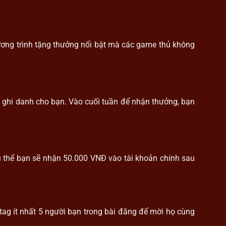
ương trình tặng thưởng nổi bật mà các game thủ không
g ghi danh cho bạn. Vào cuối tuần để nhận thưởng, bạn
ụ thể bạn sẽ nhận 50.000 VNĐ vào tài khoản chính sau
tag ít nhất 5 người bạn trong bài đăng để mời họ cùng