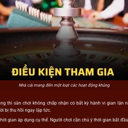
Nhà cái mang đến một loạt các hoạt động khủng
ằng thì sân chơi không chấp nhận có bất kỳ hành vi gian lận nà
 bị thu hồi ngay lập tức.
thời gian áp dụng cụ thể. Người chơi cần chú ý thời gian bắt đầ