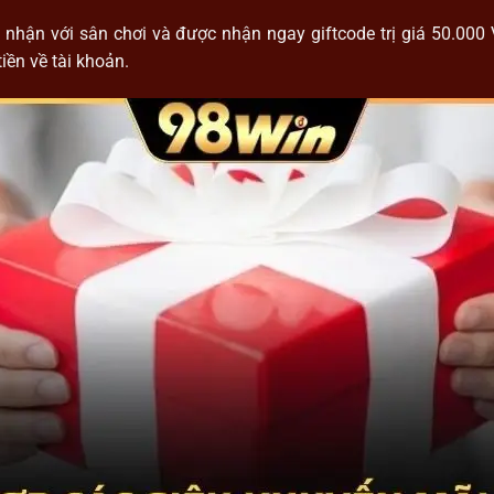
 nhận với sân chơi và được nhận ngay giftcode trị giá 50.000
iền về tài khoản.